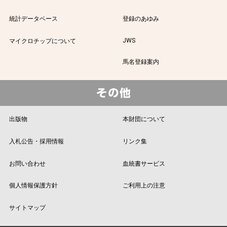
統計データベース
登録のあゆみ
JWS
マイクロチップについて
馬名登録案内
出版物
本財団について
入札公告・採用情報
リンク集
お問い合わせ
血統書サービス
個人情報保護方針
ご利用上の注意
サイトマップ