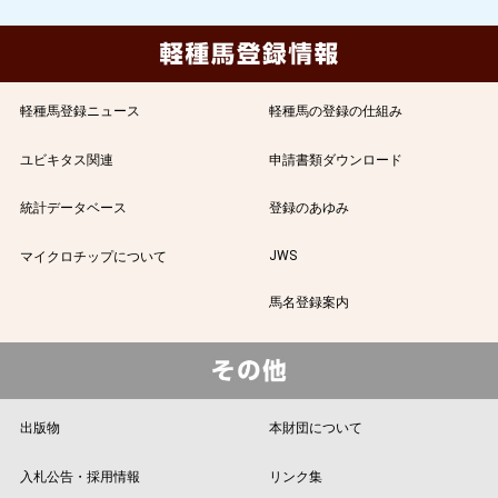
軽種馬登録ニュース
軽種馬の登録の仕組み
ユビキタス関連
申請書類ダウンロード
統計データベース
登録のあゆみ
JWS
マイクロチップについて
馬名登録案内
出版物
本財団について
入札公告・採用情報
リンク集