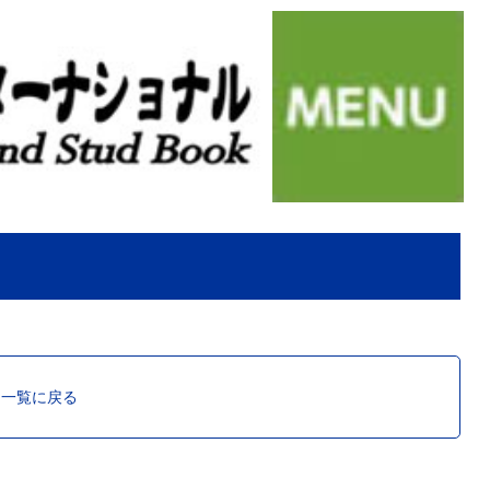
ス一覧に戻る