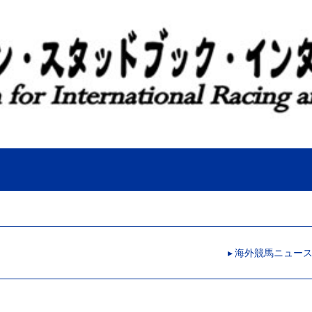
▸ 海外競馬ニュー