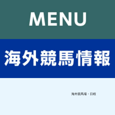
海外競馬場・日程