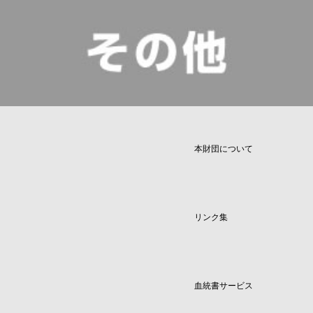
本財団について
リンク集
血統書サービス