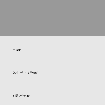
出版物
入札公告・採用情報
お問い合わせ