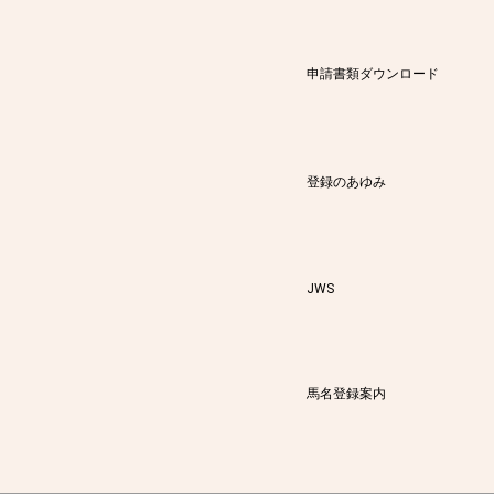
申請書類ダウンロード
登録のあゆみ
JWS
馬名登録案内