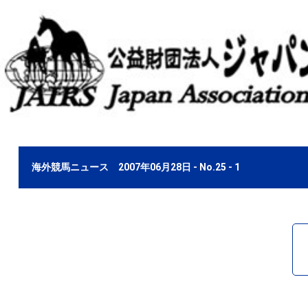
海外競馬ニュース 2007年06月28日 - No.25 - 1