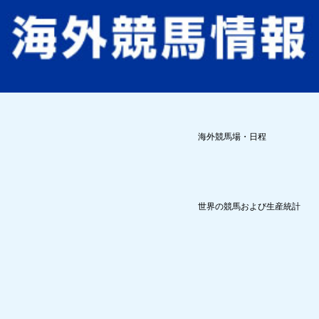
海外競馬場・日程
世界の競馬および生産統計