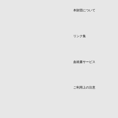
本財団について
リンク集
血統書サービス
ご利用上の注意