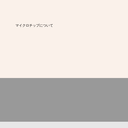
マイクロチップについて