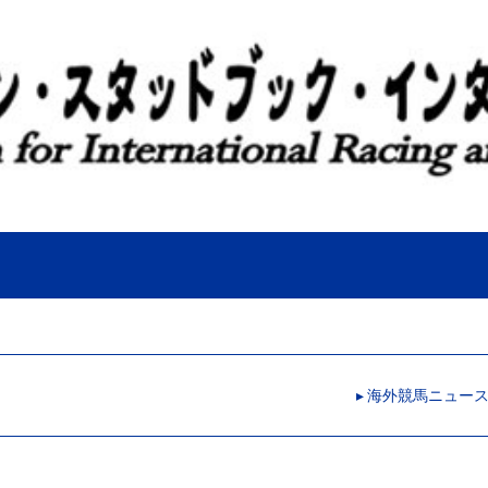
▸ 海外競馬ニュー