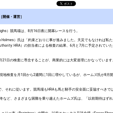
）［開催・運営］
ighs）競馬場は、8月16日夜に開幕レースを行う。
 Holmes）氏は「約束どおりに事が進みました。天災でもなければ
Authority: HRA）の担当者による検査の結果、6月と7月に予定されていた3開催を
月21日の検査に専念することが、商業的には大変道理にかなっています
le）氏は現地検査を月1回から2週間に1回に増やしているが、ホームズ氏
で、それに従います。競馬場もHRAも馬と騎手の安全面に妥協すべきで
冬など、さまざまな困難を乗り越えたホームズ氏は、「以前期待はずれ