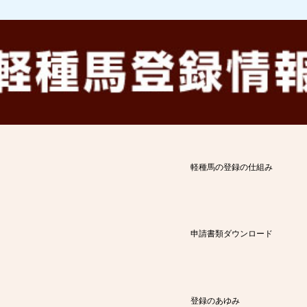
軽種馬の登録の仕組み
申請書類ダウンロード
登録のあゆみ