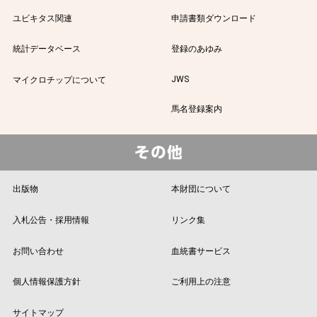
ユビキタス関連
申請書類ダウンロード
統計データベース
登録のあゆみ
JWS
マイクロチップについて
馬名登録案内
出版物
本財団について
入札公告・採用情報
リンク集
お問い合わせ
血統書サービス
個人情報保護方針
ご利用上の注意
サイトマップ