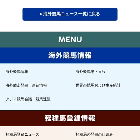
▸ 海外競馬ニュース一覧に戻る
海外競馬情報
海外競馬場・日程
海外競走登録・遠征情報
世界の競馬および生産統計
アジア競馬会議・競馬連盟
軽種馬登録ニュース
軽種馬の登録の仕組み