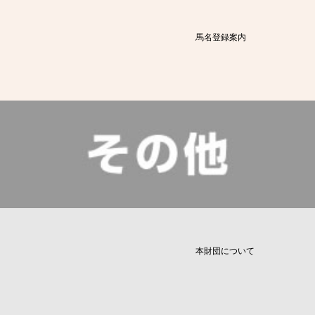
馬名登録案内
本財団について