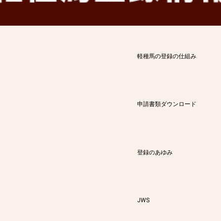
軽種馬の登録の仕組み
申請書類ダウンロード
登録のあゆみ
JWS