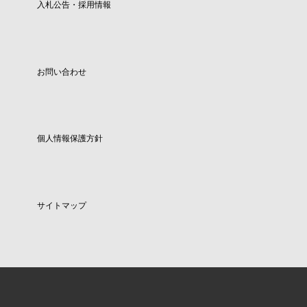
入札公告・採用情報
お問い合わせ
個人情報保護方針
サイトマップ