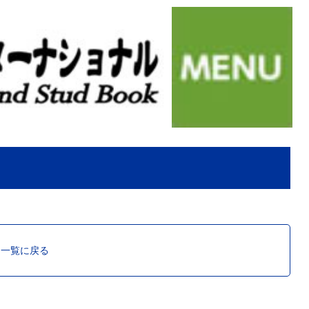
ス一覧に戻る