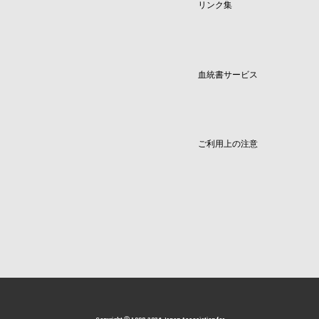
リンク集
血統書サービス
ご利用上の注意