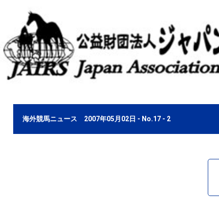
海外競馬ニュース 2007年05月02日 - No.17 - 2