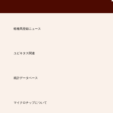
軽種馬登録ニュース
ユビキタス関連
統計データベース
マイクロチップについて