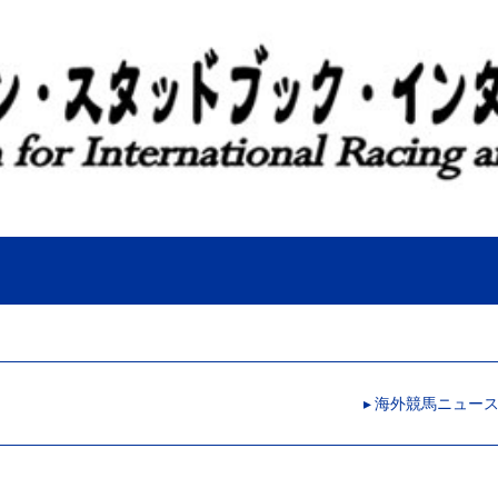
▸ 海外競馬ニュー