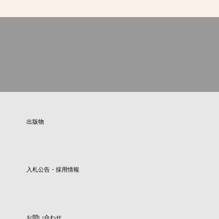
出版物
入札公告・採用情報
お問い合わせ