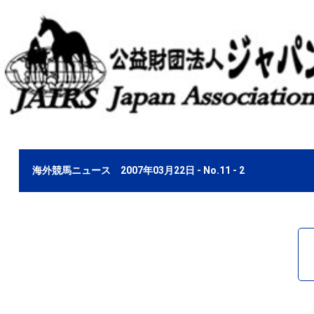
海外競馬ニュース 2007年03月22日 - No.11 - 2