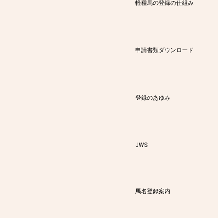
軽種馬の登録の仕組み
申請書類ダウンロード
登録のあゆみ
JWS
馬名登録案内