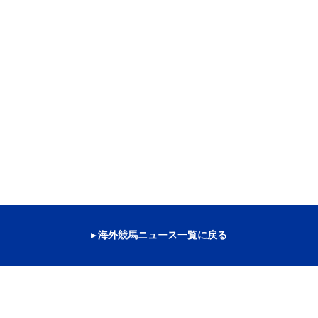
▸ 海外競馬ニュース一覧に戻る