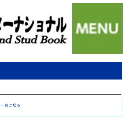
ス一覧に戻る