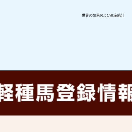
世界の競馬および生産統計