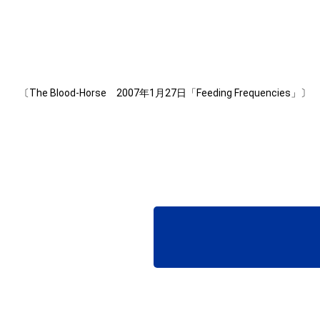
〔The Blood-Horse 2007年1月27日「Feeding Frequencies」〕