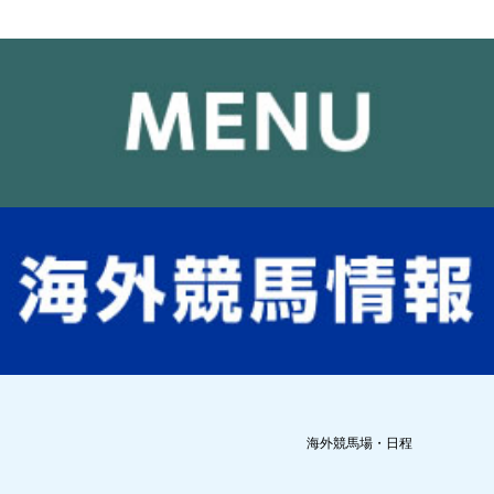
海外競馬場・日程