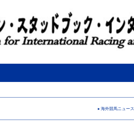
▸ 海外競馬ニュー