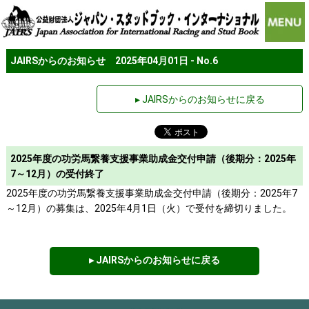
JAIRSからのお知らせ 2025年04月01日 - No.6
▸ JAIRSからのお知らせに戻る
2025年度の功労馬繋養支援事業助成金交付申請（後期分：2025年
7～12月）の受付終了
2025年度の功労馬繋養支援事業助成金交付申請（後期分：2025年7
～12月）の募集は、2025年4月1日（火）で受付を締切りました。
▸ JAIRSからのお知らせに戻る