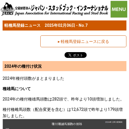
軽種馬登録ニュース 2025年02月06日 - No.7
▸ 軽種馬登録ニュースに戻る
2024年の種付け状況
2024年種付頭数がまとまりました
種雄馬について
2024年の種付種雄馬頭数は282頭で、昨年より10頭増加しました。
種付種雌馬頭数（配合変更を含む）は12,672頭で昨年より179頭増
加しました。