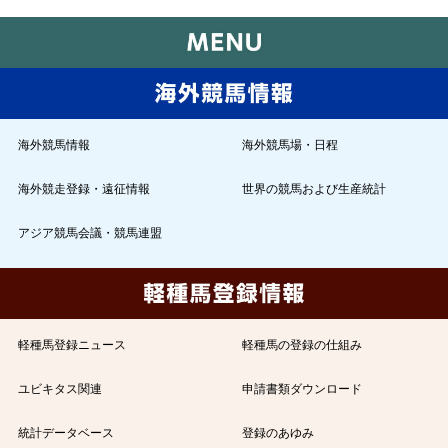
海外競馬情報
海外競馬場・日程
海外競走登録・遠征情報
世界の競馬および生産統計
アジア競馬会議・競馬連盟
軽種馬登録ニュース
軽種馬の登録の仕組み
ユビキタス関連
申請書類ダウンロード
統計データベース
登録のあゆみ