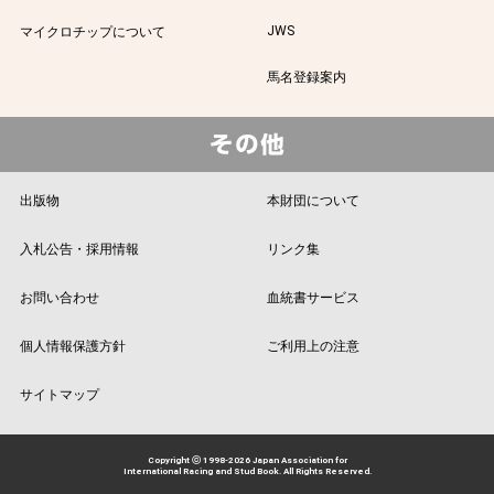
JWS
マイクロチップについて
馬名登録案内
出版物
本財団について
入札公告・採用情報
リンク集
お問い合わせ
血統書サービス
個人情報保護方針
ご利用上の注意
サイトマップ
Copyright ⓒ 1998-2026 Japan Association for
International Racing and Stud Book. All Rights Reserved.