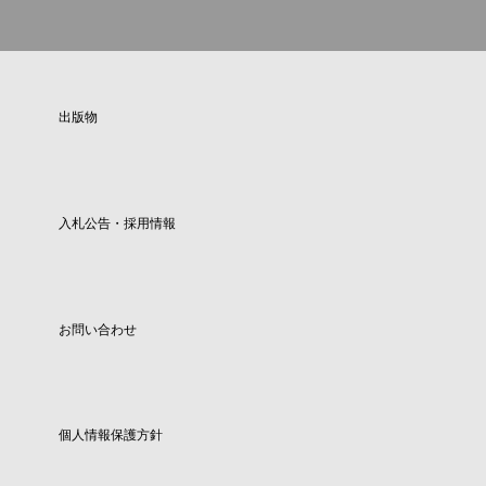
出版物
入札公告・採用情報
お問い合わせ
個人情報保護方針