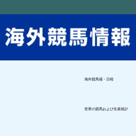
海外競馬場・日程
世界の競馬および生産統計