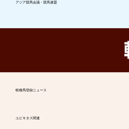
アジア競馬会議・競馬連盟
軽種馬登録ニュース
ユビキタス関連