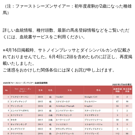
（注：ファーストシーズンサイアー：初年度産駒が2歳になった種雄
馬）
詳しい血統情報、種付頭数、最新の馬名登録情報などをご覧いただ
くには、血統書サービスをご利用ください。
※4月16日掲載時、サトノインプレッサとダイシンバルカンが記載さ
れておりませんでした。6月4日に2頭を含めたものに訂正し、再度掲
載いたしました。
ご迷惑をおかけした関係各位には深くお詫び申し上げます。