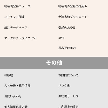
軽種馬登録ニュース
軽種馬の登録の仕組み
ユビキタス関連
申請書類ダウンロード
統計データベース
登録のあゆみ
JWS
マイクロチップについて
馬名登録案内
出版物
本財団について
入札公告・採用情報
リンク集
お問い合わせ
血統書サービス
個人情報保護方針
ご利用上の注意