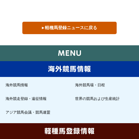
▸ 軽種馬登録ニュースに戻る
海外競馬情報
海外競馬場・日程
海外競走登録・遠征情報
世界の競馬および生産統計
アジア競馬会議・競馬連盟