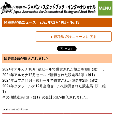
軽種馬登録ニュース 2025年02月19日 - No.13
▸ 軽種馬登録ニュースに戻る
競走馬6頭が輸入されました
2024年アルカナ10月1歳セールで購買された競走馬1頭（雌1）、
2024年アルカナ12月セールで購買された競走馬1頭（雌1）、
2024年ゴフス11月当歳セールで購買された競走馬2頭（雄2）、
2024年タタソールズ12月当歳セールで購買された競走馬1頭（雄
1）、
その他競走馬1頭（雄1）の合計6頭が輸入されました。