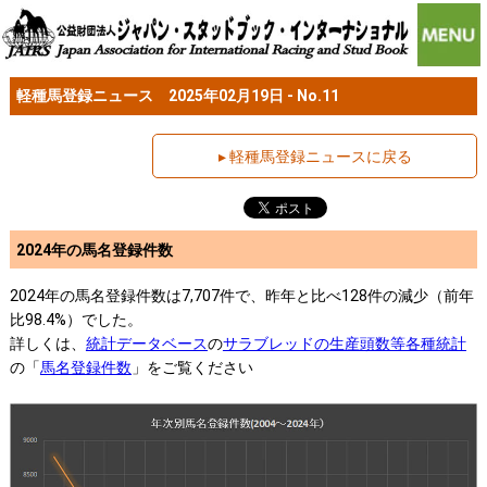
軽種馬登録ニュース 2025年02月19日 - No.11
▸ 軽種馬登録ニュースに戻る
2024年の馬名登録件数
2024年の馬名登録件数は7,707件で、昨年と比べ128件の減少（前年
比98.4%）でした。
詳しくは、
統計データベース
の
サラブレッドの生産頭数等各種統計
の「
馬名登録件数
」をご覧ください