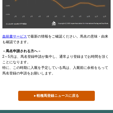
血統書サービス
で最新の情報をご確認ください。馬名の意味・由来
も確認できます。
－馬名申請される方へ－
2～5月は、馬名登録申請が集中し、通常より登録までお時間を頂く
ことになります。
特に、この時期に入厩を予定している馬は、入厩前に余裕をもって
馬名登録の申請をお願いします。
▸ 軽種馬登録ニュースに戻る