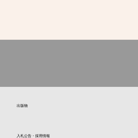
出版物
入札公告・採用情報