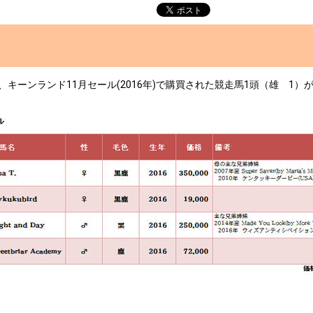
キーンランド11月セール(2016年)で購買された競走馬1頭（雄 1）