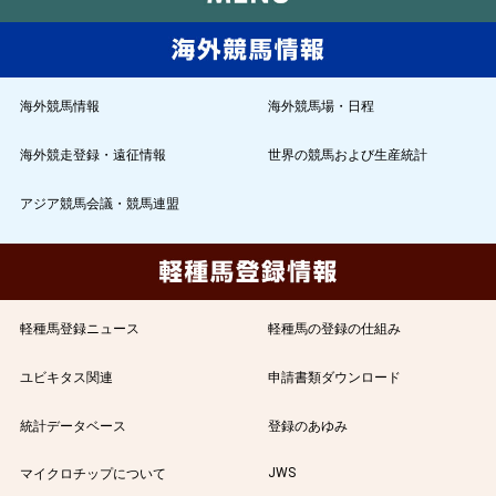
海外競馬情報
海外競馬場・日程
海外競走登録・遠征情報
世界の競馬および生産統計
アジア競馬会議・競馬連盟
軽種馬登録ニュース
軽種馬の登録の仕組み
ユビキタス関連
申請書類ダウンロード
統計データベース
登録のあゆみ
JWS
マイクロチップについて