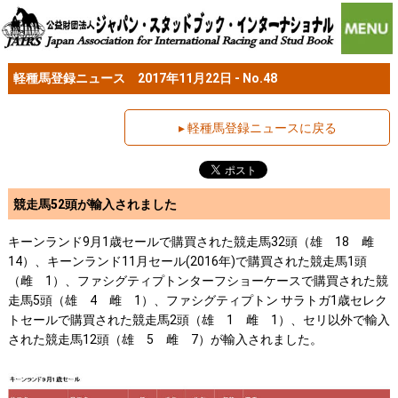
軽種馬登録ニュース 2017年11月22日 - No.48
▸ 軽種馬登録ニュースに戻る
競走馬52頭が輸入されました
キーンランド9月1歳セールで購買された競走馬32頭（雄 18 雌
14）、キーンランド11月セール(2016年)で購買された競走馬1頭
（雌 1）、ファシグティプトンターフショーケースで購買された競
走馬5頭（雄 4 雌 1）、ファシグティプトン サラトガ1歳セレク
トセールで購買された競走馬2頭（雄 1 雌 1）、セリ以外で輸入
された競走馬12頭（雄 5 雌 7）が輸入されました。