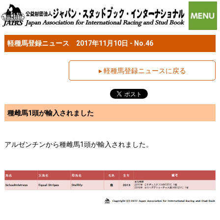
軽種馬登録ニュース 2017年11月10日 - No.46
▸ 軽種馬登録ニュースに戻る
種雌馬1頭が輸入されました
アルゼンチンから種雌馬1頭が輸入されました。