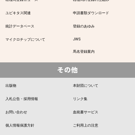
ユビキタス関連
申請書類ダウンロード
統計データベース
登録のあゆみ
JWS
マイクロチップについて
馬名登録案内
出版物
本財団について
入札公告・採用情報
リンク集
お問い合わせ
血統書サービス
個人情報保護方針
ご利用上の注意