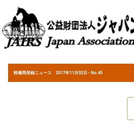
軽種馬登録ニュース 2017年11月02日 - No.45