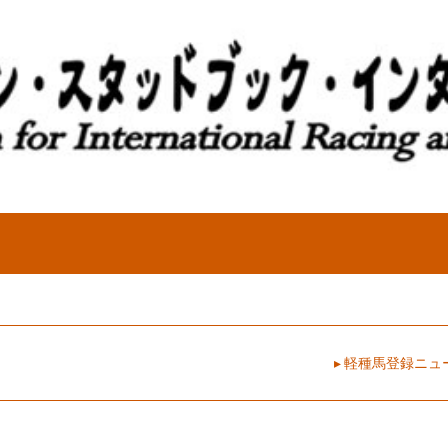
▸ 軽種馬登録ニ