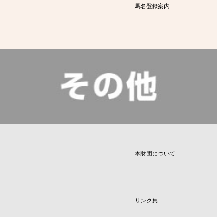
馬名登録案内
本財団について
リンク集