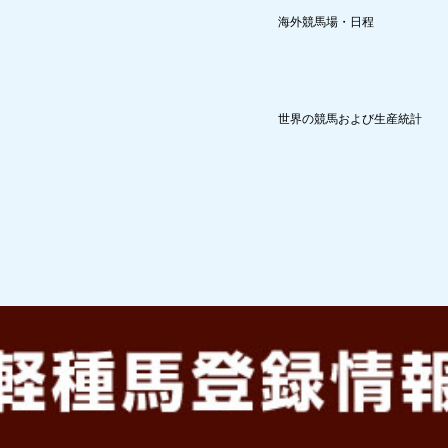
海外競馬場・日程
世界の競馬および生産統計