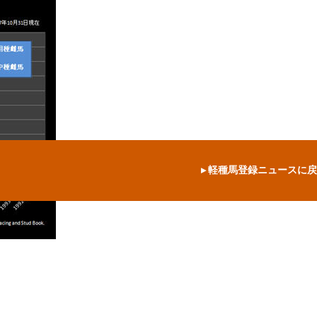
▸ 軽種馬登録ニュースに