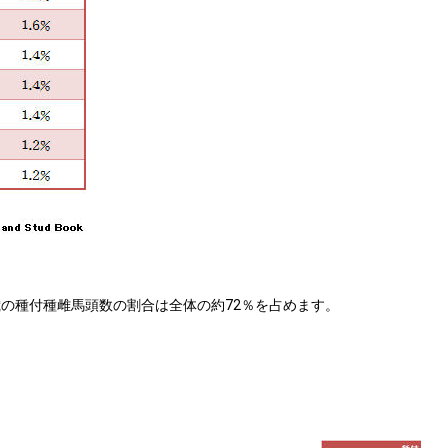
歳の種付種雌馬頭数の割合は全体の約72％を占めます。