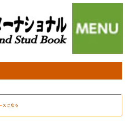
ュースに戻る