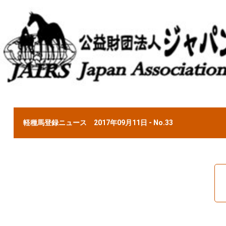
軽種馬登録ニュース 2017年09月11日 - No.33