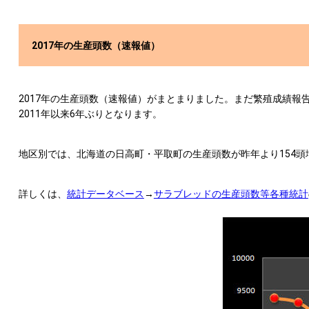
2017年の生産頭数（速報値）
2017年の生産頭数（速報値）がまとまりました。まだ繁殖成績報告
2011年以来6年ぶりとなります。
地区別では、北海道の日高町・平取町の生産頭数が昨年より154頭
詳しくは、
統計データベース
→
サラブレッドの生産頭数等各種統計