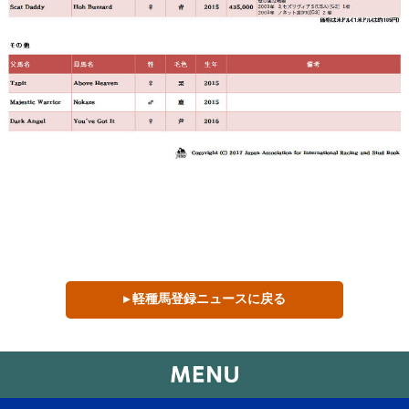
▸ 軽種馬登録ニュースに戻る