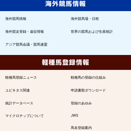
海外競馬情報
海外競馬場・日程
海外競走登録・遠征情報
世界の競馬および生産統計
アジア競馬会議・競馬連盟
軽種馬登録ニュース
軽種馬の登録の仕組み
ユビキタス関連
申請書類ダウンロード
統計データベース
登録のあゆみ
JWS
マイクロチップについて
馬名登録案内