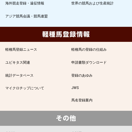
海外競走登録・遠征情報
世界の競馬および生産統計
アジア競馬会議・競馬連盟
軽種馬登録ニュース
軽種馬の登録の仕組み
ユビキタス関連
申請書類ダウンロード
統計データベース
登録のあゆみ
JWS
マイクロチップについて
馬名登録案内