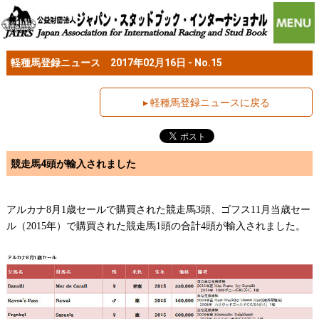
軽種馬登録ニュース 2017年02月16日 - No.15
▸ 軽種馬登録ニュースに戻る
競走馬4頭が輸入されました
アルカナ
月
歳セールで購買された競走馬
頭、ゴフス
月当歳セー
8
1
3
11
ル（
年）で購買された競走馬
頭の合計
頭が輸入されました。
2015
1
4