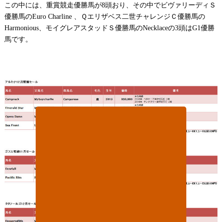
この中には、重賞競走優勝馬が
頭おり、その中でビヴァリーディＳ
8
優勝馬の
、Ｑエリザベス二世チャレンジＣ優勝馬の
Euro Charline
、モイグレアスタッドＳ優勝馬の
の
頭は
優勝
Harmonious
Necklace
3
G1
馬です。