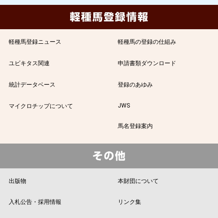
軽種馬登録ニュース
軽種馬の登録の仕組み
ユビキタス関連
申請書類ダウンロード
統計データベース
登録のあゆみ
JWS
マイクロチップについて
馬名登録案内
出版物
本財団について
入札公告・採用情報
リンク集