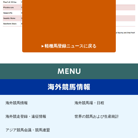
▸ 軽種馬登録ニュースに戻る
海外競馬情報
海外競馬場・日程
海外競走登録・遠征情報
世界の競馬および生産統計
アジア競馬会議・競馬連盟