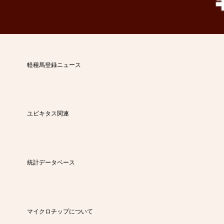
軽種馬登録ニュース
ユビキタス関連
統計データベース
マイクロチップについて