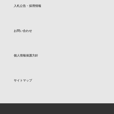
入札公告・採用情報
お問い合わせ
個人情報保護方針
サイトマップ