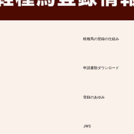
軽種馬の登録の仕組み
申請書類ダウンロード
登録のあゆみ
JWS