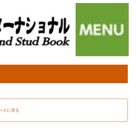
ュースに戻る