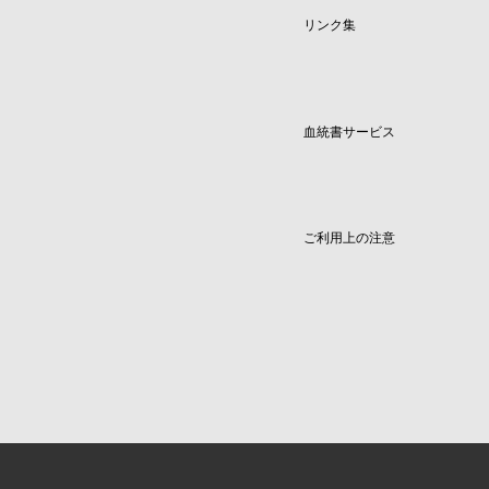
リンク集
血統書サービス
ご利用上の注意