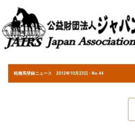
軽種馬登録ニュース 2012年10月23日 - No.44