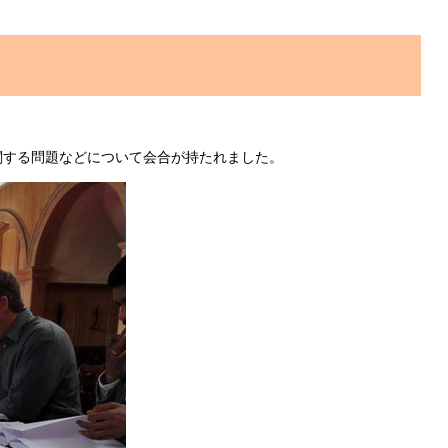
関する問題などについて会合が持たれました。