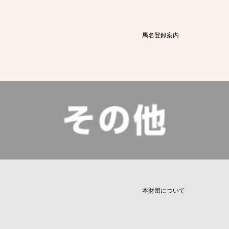
馬名登録案内
本財団について