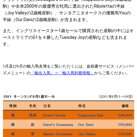
駒）や全米2000年の最優秀古牝馬に選出されたRibolettaの半妹
（Joy Valleyの2歳雌産駒）、サンタアニタオークスの優勝馬Youの
半妹（Our Daniの2歳雌産駒）が含まれます。
また、イングリスイースター1歳セールで購買された産駒の中にはオ
ーストラリアのG1を４勝したTuesday Joyの産駒なども含まれま
す。
5月及び6月の輸入馬名簿をご覧いただくには、血統書サービス（メンバー
ズメニュー）の
「輸出入馬」⇒「輸入馬到着情報」
からご覧ください。