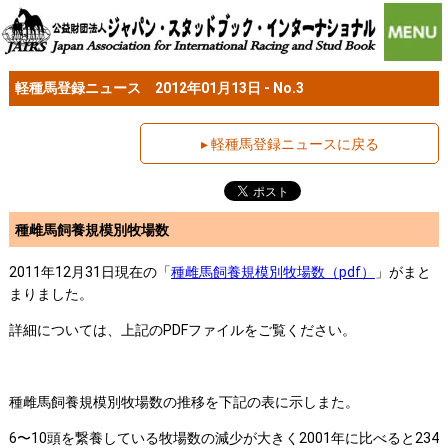
軽種馬登録ニュース 2012年01月13日 - No.3
▸ 軽種馬登録ニュースに戻る
種雌馬飼養規模別牧場数
2011年12月31日現在の「
種雌馬飼養規模別牧場数（pdf）
」がまと
まりました。
詳細については、上記のPDFファイルをご覧ください。
種雌馬飼養規模別牧場数の推移を下記の表に示しまた。
6〜10頭を繋養している牧場数の減少が大きく2001年に比べると234