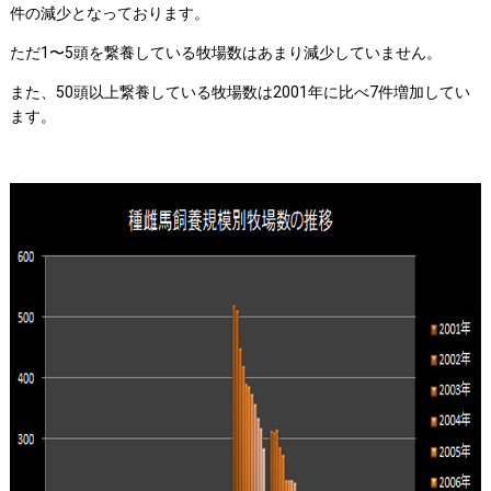
件の減少となっております。
ただ1〜5頭を繋養している牧場数はあまり減少していません。
また、50頭以上繋養している牧場数は2001年に比べ7件増加してい
ます。