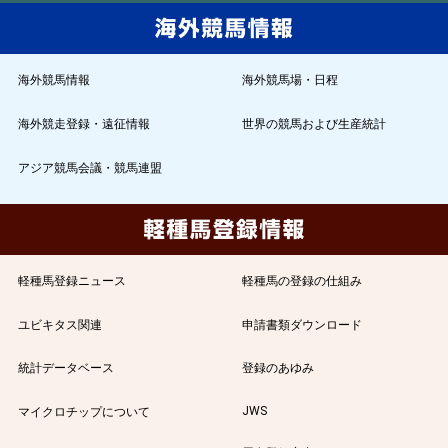
海外競馬情報
海外競馬場・日程
海外競走登録・遠征情報
世界の競馬および生産統計
アジア競馬会議・競馬連盟
軽種馬登録ニュース
軽種馬の登録の仕組み
ユビキタス関連
申請書類ダウンロード
統計データベース
登録のあゆみ
JWS
マイクロチップについて