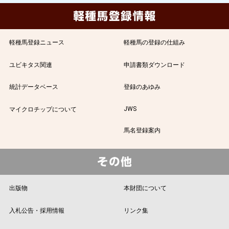
軽種馬登録ニュース
軽種馬の登録の仕組み
ユビキタス関連
申請書類ダウンロード
統計データベース
登録のあゆみ
JWS
マイクロチップについて
馬名登録案内
出版物
本財団について
入札公告・採用情報
リンク集