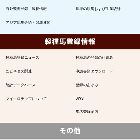
海外競走登録・遠征情報
世界の競馬および生産統計
アジア競馬会議・競馬連盟
軽種馬登録ニュース
軽種馬の登録の仕組み
ユビキタス関連
申請書類ダウンロード
統計データベース
登録のあゆみ
JWS
マイクロチップについて
馬名登録案内