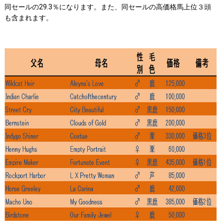
同セールの29.3％になります。また、同セールの高価格馬上位３頭
も含まれます。