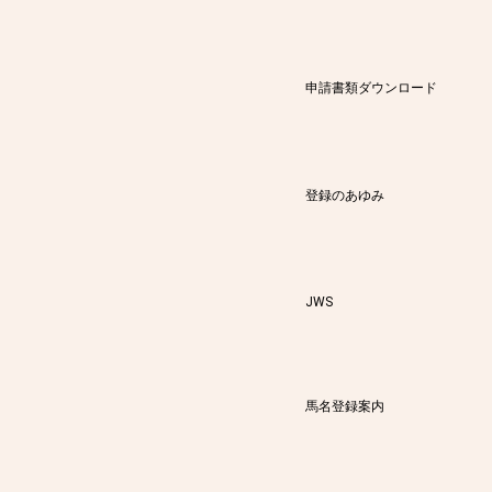
申請書類ダウンロード
登録のあゆみ
JWS
馬名登録案内