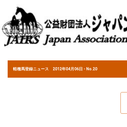
軽種馬登録ニュース 2012年04月06日 - No.20