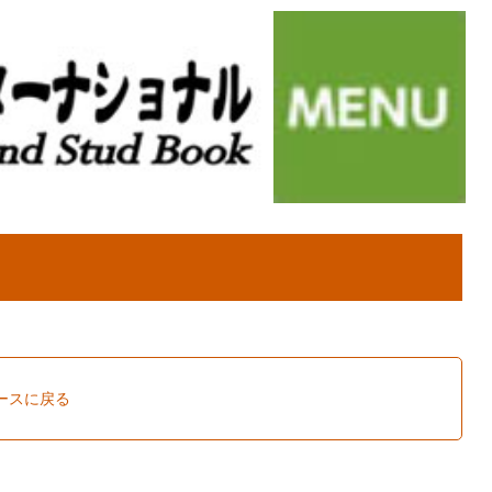
ュースに戻る