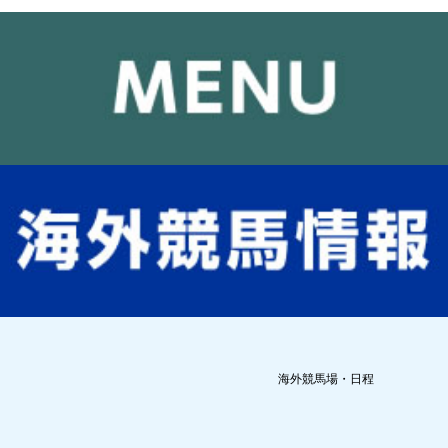
海外競馬場・日程