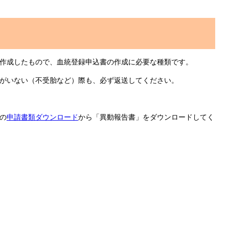
作成したもので、血統登録申込書の作成に必要な種類です。
がいない（不受胎など）際も、必ず返送してください。
の
申請書類ダウンロード
から「異動報告書」をダウンロードしてく