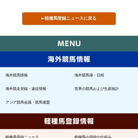
▸ 軽種馬登録ニュースに戻る
海外競馬情報
海外競馬場・日程
海外競走登録・遠征情報
世界の競馬および生産統計
アジア競馬会議・競馬連盟
軽種馬登録ニュース
軽種馬の登録の仕組み