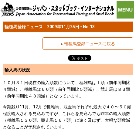
軽種馬登録ニュース 2009年11月25日 - No.13
▸ 軽種馬登録ニュースに戻る
輸入馬の状況
１０月３１日現在の輸入頭数について、種雄馬は１頭（前年同期比
４頭減）、種雌馬は６６頭（前年同期比５頭減）、競走馬は８３頭
（前年同期比４３頭減）となっています。
今期残り11月、12月で種雌馬、競走馬それぞれ最大で４０〜５０頭
程度輸入される見込みですが、これらを見込んでも昨年の輸入頭数
（種雌馬１３６頭、競走馬１６７頭）に遠く及ばず、大幅な頭数減
となることが予想されています。