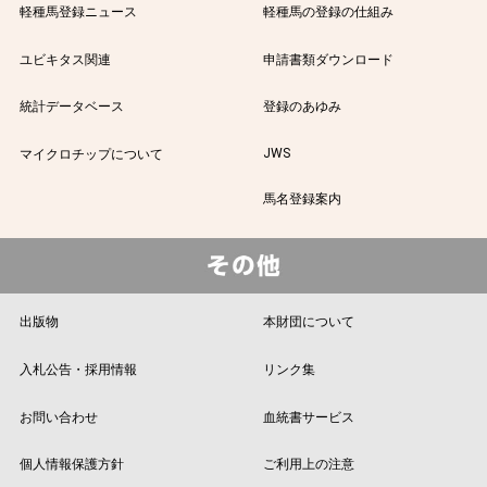
軽種馬登録ニュース
軽種馬の登録の仕組み
ユビキタス関連
申請書類ダウンロード
統計データベース
登録のあゆみ
JWS
マイクロチップについて
馬名登録案内
出版物
本財団について
入札公告・採用情報
リンク集
お問い合わせ
血統書サービス
個人情報保護方針
ご利用上の注意