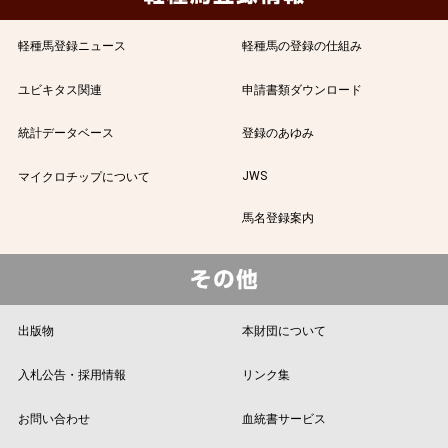
軽種馬登録ニュース
軽種馬の登録の仕組み
ユビキタス関連
申請書類ダウンロード
統計データベース
登録のあゆみ
JWS
マイクロチップについて
馬名登録案内
出版物
本財団について
入札公告・採用情報
リンク集
お問い合わせ
血統書サービス