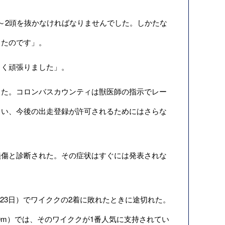
～2頭を抜かなければなりませんでした。しかたな
ったのです」。
く頑張りました」。
た。コロンバスカウンティは獣医師の指示でレー
まい、今後の出走登録が許可されるためにはさらな
傷と診断された。その症状はすぐには発表されな
23日）でワイククの2着に敗れたときに途切れた。
00m）では、そのワイククが1番人気に支持されてい