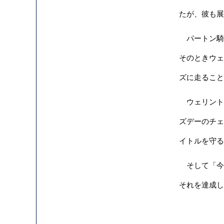
たが、彼も展
パートン騎
そのときウェ
ズに走ること
ウェリント
ズデーのチェ
イトルを守る
そして「今
それを達成し