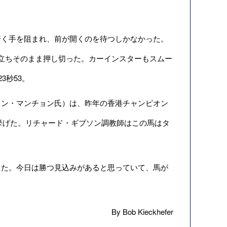
く手を阻まれ、前が開くのを待つしかなかった。
立ちそのまま押し切った。カーインスターもスムー
3秒53。
ン・マンチョン氏）は、昨年の香港チャンピオン
を挙げた。リチャード・ギブソン調教師はこの馬はタ
た。今日は勝つ見込みがあると思っていて、馬が
By Bob Kieckhefer