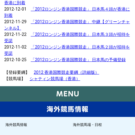
香港に到着
2012-12-01
「2012ロンジン香港国際競走」 日本馬４頭が香港に
到着
2012-11-29
「2012ロンジン香港国際競走」 中継【グリーンチャ
ンネル】
2012-11-22
「2012ロンジン香港国際競走」 日本馬３頭が招待を
受諾
2012-11-02
「2012ロンジン香港国際競走」 日本馬２頭が招待を
受諾
2012-10-25
「2012ロンジン香港国際競走」 日本馬の予備登録
【登録要綱】
2012 香港国際競走要綱（詳細版）
【競馬場】
シャティン競馬場（香港）
海外競馬情報
海外競馬場・日程