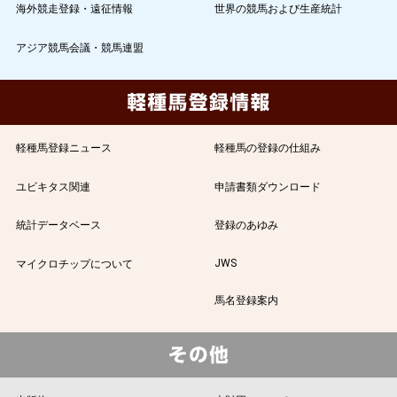
海外競走登録・遠征情報
世界の競馬および生産統計
アジア競馬会議・競馬連盟
軽種馬登録ニュース
軽種馬の登録の仕組み
ユビキタス関連
申請書類ダウンロード
統計データベース
登録のあゆみ
JWS
マイクロチップについて
馬名登録案内