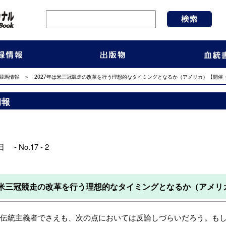
競馬情報
＞ 2027年は米三冠競走の改革を行う理想的なタイミングとなるか（アメリカ）【開催
情報
 - No.17 - 2
年は米三冠競走の改革を行う理想的なタイミングとなるか（アメリ
伝統主義者でさえも、次の点においては反論しづらいだろう。もし