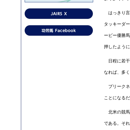
はっきり言
タッキーダー
ービー優勝馬
押したように
日程に若干の
なれば、多く
プリークネス
ことになるだ
北米の競馬
である。それ