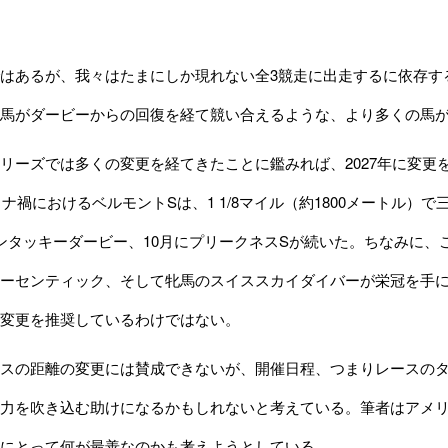
はあるが、我々はたまにしか現れない全3競走に出走するに依存す
馬がダービーからの回復を経て競い合えるような、より多くの馬
ーズでは多くの変更を経てきたことに鑑みれば、2027年に変更
コロナ禍におけるベルモントSは、1 1/8マイル（約1800メートル
ンタッキーダービー、10月にプリークネスSが続いた。ちなみに
ーセンティック、そして牝馬のスイススカイダイバーが栄冠を手に
変更を推奨しているわけではない。
スの距離の変更には賛成できないが、開催日程、つまりレースのタ
力を吹き込む助けになるかもしれないと考えている。筆者はアメ
にとって何が最善なのかも考えようとしている。