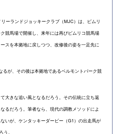
メリーランドジョッキークラブ（MJC）は、ピムリ
ーク競馬場で開催し、来年には再びピムリコ競馬場
レースを本拠地に戻しつつ、改修後の姿を一足先に
なるが、その後は本拠地であるベルモントパーク競
て大きな追い風となるだろう。その伝統に立ち返
となるだろう。筆者なら、現代の調教メソッドによ
ないが、ケンタッキーダービー（G1）の出走馬が
ろう。