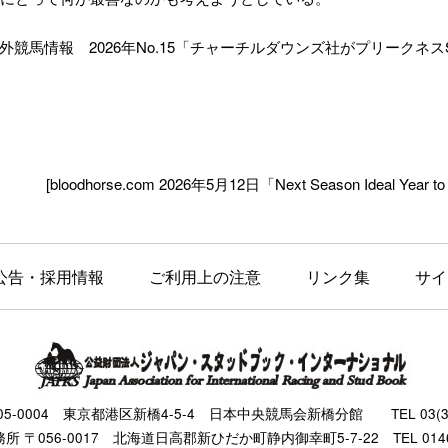
外競馬情報 2026年No.15「
チャーチルダウンズ社がプリークネス
[bloodhorse.com 2026年5月12日「Next Season Ideal Year to
公告・採用情報
ご利用上の注意
リンク集
サイ
105-0004 東京都港区新橋4-5-4 日本中央競馬会新橋分館 TEL 03(343
 〒056-0017 北海道日高郡新ひだか町静内御幸町5-7-22 TEL 0146(