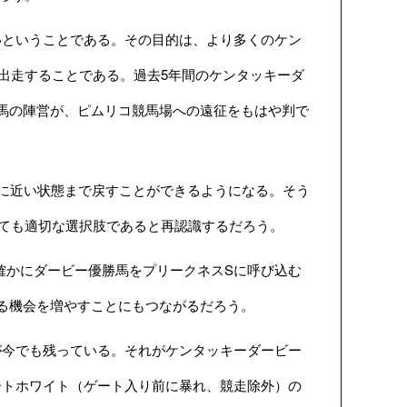
ということである。その目的は、より多くのケン
出走することである。過去5年間のケンタッキーダ
馬の陣営が、ピムリコ競馬場への遠征をもはや判で
に近い状態まで戻すことができるようになる。そう
ても適切な選択肢であると再認識するだろう。
確かにダービー優勝馬をプリークネスSに呼び込む
る機会を増やすことにもつながるだろう。
今でも残っている。それがケンタッキーダービー
ートホワイト（ゲート入り前に暴れ、競走除外）の