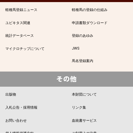
軽種馬登録ニュース
軽種馬の登録の仕組み
ユビキタス関連
申請書類ダウンロード
統計データベース
登録のあゆみ
JWS
マイクロチップについて
馬名登録案内
出版物
本財団について
入札公告・採用情報
リンク集
お問い合わせ
血統書サービス