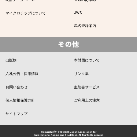
JWS
マイクロチップについて
馬名登録案内
出版物
本財団について
入札公告・採用情報
リンク集
お問い合わせ
血統書サービス
個人情報保護方針
ご利用上の注意
サイトマップ
Copyright ⓒ 1998-2026 Japan Association for
International Racing and Stud Book. All Rights Reserved.