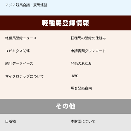
アジア競馬会議・競馬連盟
軽種馬登録ニュース
軽種馬の登録の仕組み
ユビキタス関連
申請書類ダウンロード
統計データベース
登録のあゆみ
JWS
マイクロチップについて
馬名登録案内
出版物
本財団について