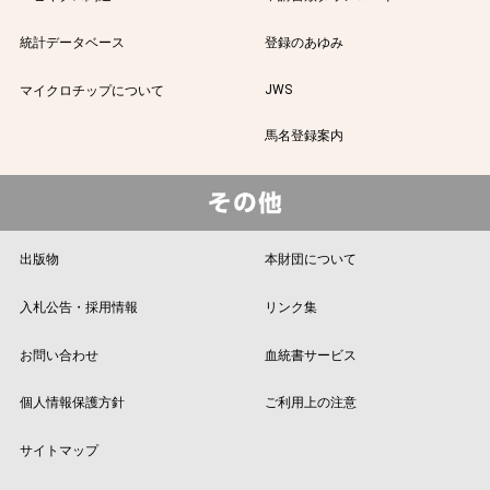
統計データベース
登録のあゆみ
JWS
マイクロチップについて
馬名登録案内
出版物
本財団について
入札公告・採用情報
リンク集
お問い合わせ
血統書サービス
個人情報保護方針
ご利用上の注意
サイトマップ