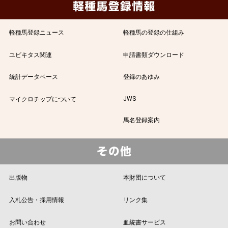
軽種馬登録ニュース
軽種馬の登録の仕組み
ユビキタス関連
申請書類ダウンロード
統計データベース
登録のあゆみ
JWS
マイクロチップについて
馬名登録案内
出版物
本財団について
入札公告・採用情報
リンク集
お問い合わせ
血統書サービス