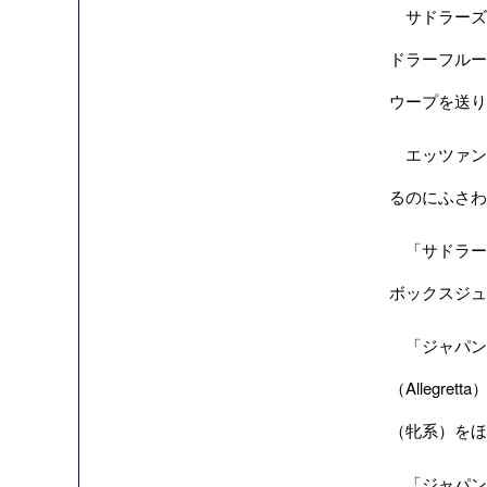
サドラーズウ
ドラーフルー
ウープを送り
エッツァン
るのにふさわ
「サドラーズ
ボックスジュ
「ジャパン
（Allegr
（牝系）をほ
「ジャパン