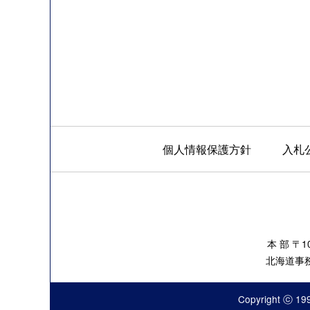
個人情報保護方針
入札
本 部 〒
北海道事務所
Copyright ⓒ 199