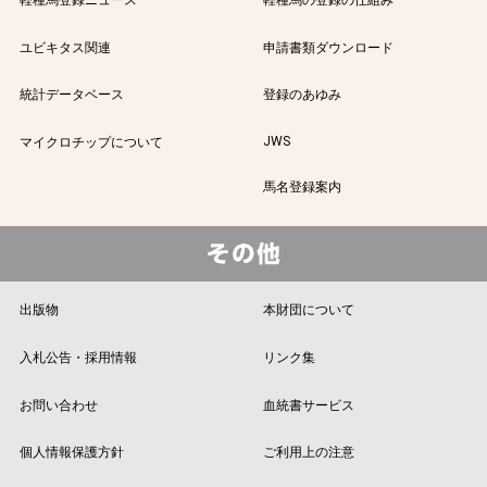
ユビキタス関連
申請書類ダウンロード
統計データベース
登録のあゆみ
JWS
マイクロチップについて
馬名登録案内
出版物
本財団について
入札公告・採用情報
リンク集
お問い合わせ
血統書サービス
個人情報保護方針
ご利用上の注意