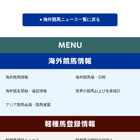
▸ 海外競馬ニュース一覧に戻る
海外競馬情報
海外競馬場・日程
海外競走登録・遠征情報
世界の競馬および生産統計
アジア競馬会議・競馬連盟
軽種馬登録ニュース
軽種馬の登録の仕組み