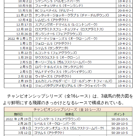
チャンピオンシップシリーズ（全16レース）は、3歳馬の勢力図を
より鮮明にする飛躍のきっかけとなるレースで構成されている。