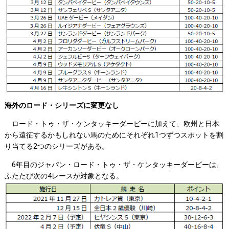
海外のロード・シリーズに変更なし
ロード・トゥ・ザ・ケンタッキーダービーに加えて、欧州と日本
から遠征するかもしれない馬のためにそれぞれ1つずつスポットを割
り当てる2つのシリーズがある。
6年目のジャパン・ロード・トゥ・ザ・ケンタッキーダービーは、
ふたたび次の4レースが対象となる。