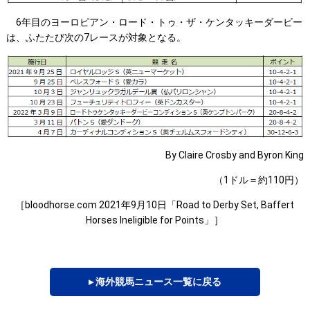
6年目のヨーロピアン・ロード・トゥ・ザ・ケンタッキーダービー
は、ふたたび次の7レースが対象となる。
By Claire Crosby and Byron King
（1ドル＝約110円）
［bloodhorse.com 2021年9月10日「Road to Derby Set, Baffert
Horses Ineligible for Points」］
▸ 海外競馬ニュース一覧に戻る