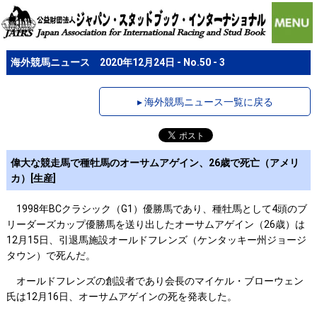
海外競馬ニュース 2020年12月24日 - No.50 - 3
▸ 海外競馬ニュース一覧に戻る
偉大な競走馬で種牡馬のオーサムアゲイン、26歳で死亡（アメリ
カ）[生産]
1998年BCクラシック（G1）優勝馬であり、種牡馬として4頭のブ
リーダーズカップ優勝馬を送り出したオーサムアゲイン（26歳）は
12月15日、引退馬施設オールドフレンズ（ケンタッキー州ジョージ
タウン）で死んだ。
オールドフレンズの創設者であり会長のマイケル・ブローウェン
氏は12月16日、オーサムアゲインの死を発表した。