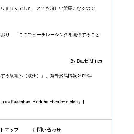
りませんでした。とても珍しい競馬になるので、
持しており、「ここでビーチレーシングを開催すること
By David Milnes
興する取組み（欧州）
」、海外競馬情報 2019年
in as Fakenham clerk hatches bold plan」］
トマップ
お問い合わせ