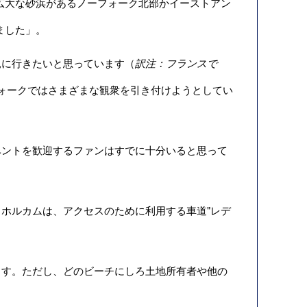
広大な砂浜があるノーフォーク北部かイーストアン
ました」。
に行きたいと思っています（
訳注：フランスで
ォークではさまざまな観衆を引き付けようとしてい
。
ントを歓迎するファンはすでに十分いると思って
ホルカムは、アクセスのために利用する車道"レデ
す。ただし、どのビーチにしろ土地所有者や他の