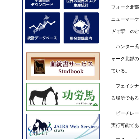
フォーク北部
ニューマーケ
ドで唯一のビ
ハンター氏
ォーク北部の
ている。
フェイクナム
る場所である
ビーチレー
実行可能であ