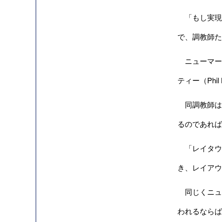
「もし実現
で、調教師た
ニューマー
ティー（Phil
同調教師は
るのであれば
「レイタウン
き、レイアウ
同じくニュー
われるならば