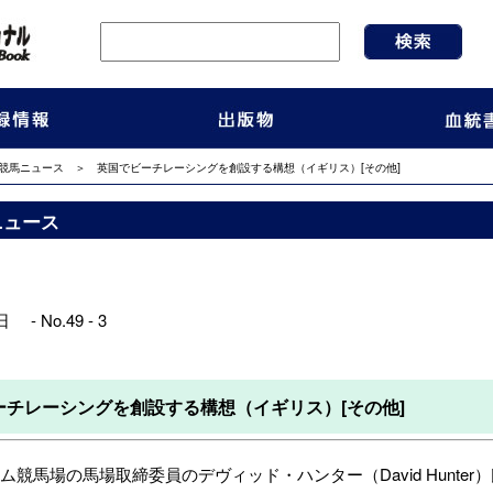
競馬ニュース
＞ 英国でビーチレーシングを創設する構想（イギリス）[その他]
ニュース
 - No.49 - 3
ーチレーシングを創設する構想（イギリス）[その他]
競馬場の馬場取締委員のデヴィッド・ハンター（David Hunte