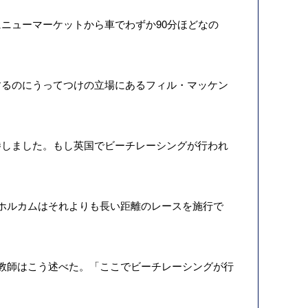
ニューマーケットから車でわずか90分ほどなの
るのにうってつけの立場にあるフィル・マッケン
しました。もし英国でビーチレーシングが行われ
。ホルカムはそれよりも長い距離のレースを施行で
）調教師はこう述べた。「ここでビーチレーシングが行