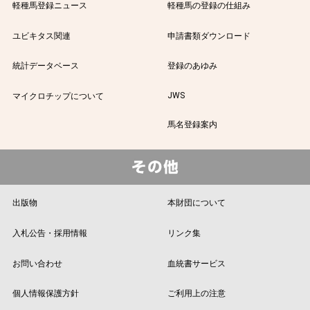
軽種馬登録ニュース
軽種馬の登録の仕組み
ユビキタス関連
申請書類ダウンロード
統計データベース
登録のあゆみ
JWS
マイクロチップについて
馬名登録案内
出版物
本財団について
入札公告・採用情報
リンク集
お問い合わせ
血統書サービス
個人情報保護方針
ご利用上の注意