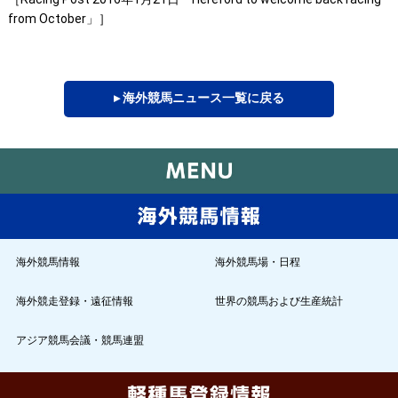
from October」］
▸ 海外競馬ニュース一覧に戻る
海外競馬情報
海外競馬場・日程
海外競走登録・遠征情報
世界の競馬および生産統計
アジア競馬会議・競馬連盟