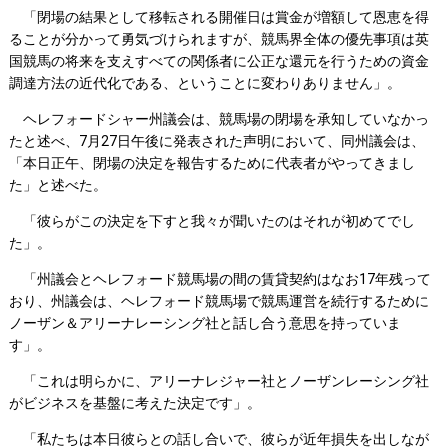
「閉場の結果として移転される開催日は賞金が増額して恩恵を得
ることが分かって勇気づけられますが、競馬界全体の優先事項は英
国競馬の将来を支えすべての関係者に公正な還元を行うための資金
調達方法の近代化である、ということに変わりありません」。
ヘレフォードシャー州議会は、競馬場の閉場を承知していなかっ
たと述べ、7月27日午後に発表された声明において、同州議会は、
「本日正午、閉場の決定を報告するために代表者がやってきまし
た」と述べた。
「彼らがこの決定を下すと我々が聞いたのはそれが初めてでし
た」。
「州議会とヘレフォード競馬場の間の賃貸契約はなお17年残って
おり、州議会は、ヘレフォード競馬場で競馬運営を続行するために
ノーザン＆アリーナレーシング社と話し合う意思を持っていま
す」。
「これは明らかに、アリーナレジャー社とノーザンレーシング社
がビジネスを基盤に考えた決定です」。
「私たちは本日彼らとの話し合いで、彼らが近年損失を出しなが