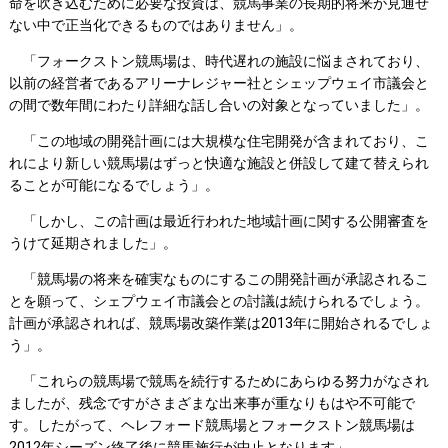
命を吹き込むために必要な投資は、競馬事業の長期的将来が見通せ
ない中で正当化できるものではありません」。
「フォークストン競馬場は、時代遅れの施設に悩まされており、
以前の経営者であるアリーナレジャー社とシェップウェイ市議会と
の間で数年間にわたり詳細な話し合いの対象となっていました」。
「この地域の開発計画には大規模な住宅開発が含まれており、こ
れにより新しい競馬場はずっと快適な施設と併設して建て替えられ
ることが可能になるでしょう」。
「しかし、この計画は最近行われた地域計画に関する公開審査を
うけて延期されました」。
「競馬場の将来を確実なものにするこの開発計画が承認されるこ
とを願って、シェプウェイ市議会との討議は続けられるでしょう。
計画が承認されれば、競馬場改築作業は2013年に開始されるでしょ
う」。
「これらの競馬場で競馬を続行するためにあらゆる努力がなされ
ましたが、残念ですがさまざまな出来事が重なりもはや不可能で
す。したがって、ヘレフォード競馬場とフォークストン競馬場は
2012年シーズン終了後に競馬施行が中止となります」。