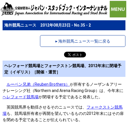
海外競馬ニュース 2012年08月23日 - No.35 - 2
▸ 海外競馬ニュース一覧に戻る
ヘレフォード競馬場とフォークストン競馬場、2012年末に閉場予
定（イギリス）［開催・運営］
ルーベン兄弟（Reuben Brothers）
が所有するノーザン＆アリー
ナレーシング社（Northern and Arena Racing Group）は、今年末に
ヘレフォード競馬場
が閉場する予定であると発表した。
英国競馬界を動揺させるそのニュースでは、
フォークストン競馬
場
も、競馬場所有者が再開を望んでいるものの2012年末にはその扉
を閉める予定であることが伝えられている。